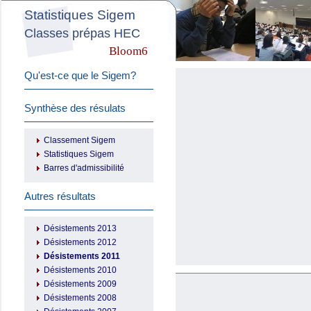
Statistiques Sigem
Classes prépas HEC
Bloom6
Qu'est-ce que le Sigem?
Synthèse des résulats
Classement Sigem
Statistiques Sigem
Barres d'admissibilité
Autres résultats
Désistements 2013
Désistements 2012
Désistements 2011
Désistements 2010
Désistements 2009
Désistements 2008