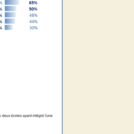
x deux écoles ayant intégré l'une