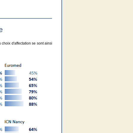
e
 choix d'affectation se sont ainsi